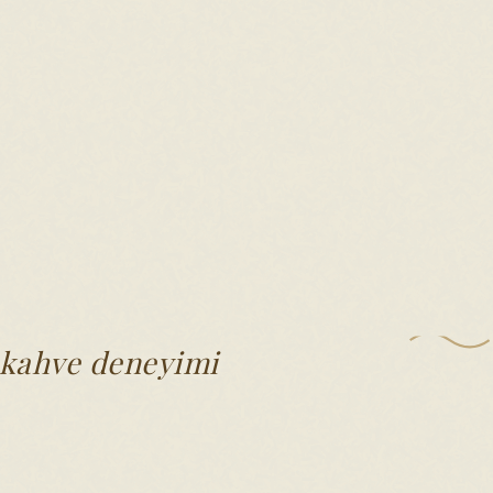
l kahve deneyimi