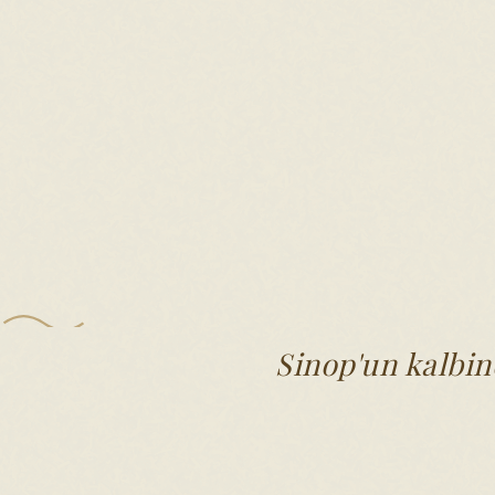
Sinop'un kalbin