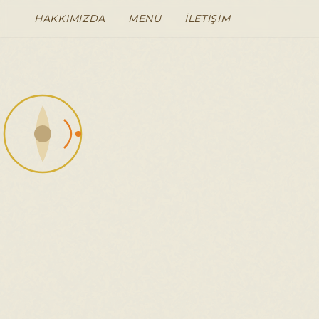
HAKKIMIZDA
MENÜ
İLETIŞIM